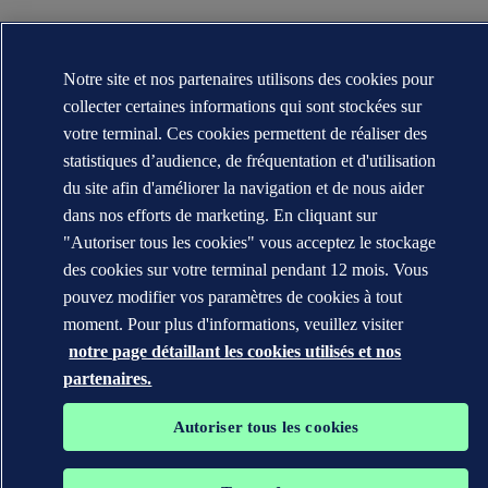
Notre site et nos partenaires utilisons des cookies pour
collecter certaines informations qui sont stockées sur
votre terminal. Ces cookies permettent de réaliser des
statistiques d’audience, de fréquentation et d'utilisation
du site afin d'améliorer la navigation et de nous aider
dans nos efforts de marketing. En cliquant sur
"Autoriser tous les cookies" vous acceptez le stockage
des cookies sur votre terminal pendant 12 mois. Vous
pouvez modifier vos paramètres de cookies à tout
moment. Pour plus d'informations, veuillez visiter
notre page détaillant les cookies utilisés et nos
partenaires.
Autoriser tous les cookies