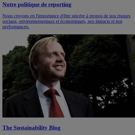
Notre politique de reporting
Nous croyons en l'importance d'être sincère à propos de nos risques
sociaux, environnementaux et économiques, nos impacts et nos
performances.
The Sustainability Blog