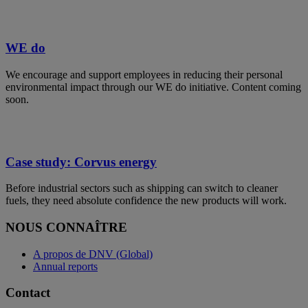
WE do
We encourage and support employees in reducing their personal
environmental impact through our WE do initiative. Content coming
soon.
Case study: Corvus energy
Before industrial sectors such as shipping can switch to cleaner
fuels, they need absolute confidence the new products will work.
NOUS CONNAÎTRE
A propos de DNV (Global)
Annual reports
Contact