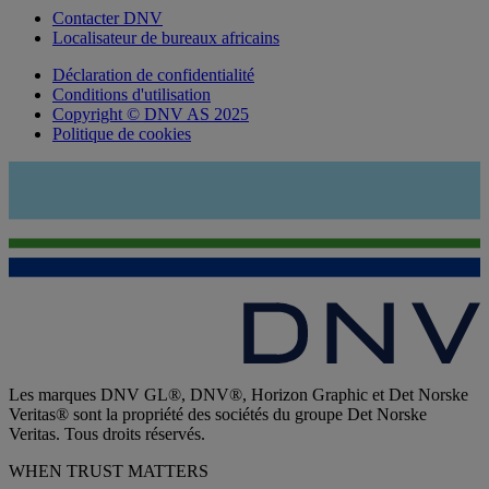
Contacter DNV
Localisateur de bureaux africains
Déclaration de confidentialité
Conditions d'utilisation
Copyright © DNV AS 2025
Politique de cookies
Les marques DNV GL®, DNV®, Horizon Graphic et Det Norske
Veritas® sont la propriété des sociétés du groupe Det Norske
Veritas. Tous droits réservés.
WHEN TRUST MATTERS