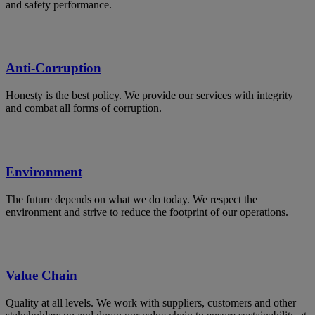
and safety performance.
Anti-Corruption
Honesty is the best policy. We provide our services with integrity
and combat all forms of corruption.
Environment
The future depends on what we do today. We respect the
environment and strive to reduce the footprint of our operations.
Value Chain
Quality at all levels. We work with suppliers, customers and other