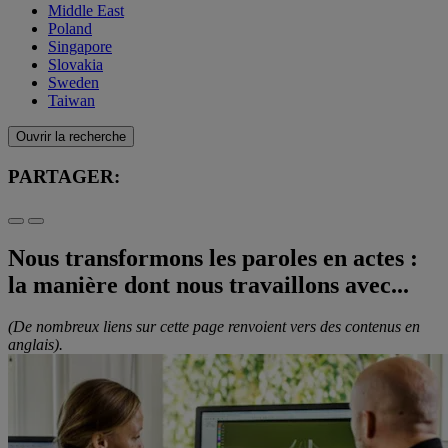
Middle East
Poland
Singapore
Slovakia
Sweden
Taiwan
Ouvrir la recherche
PARTAGER:
Nous transformons les paroles en actes :
la manière dont nous travaillons avec...
(De nombreux liens sur cette page renvoient vers des contenus en
anglais).