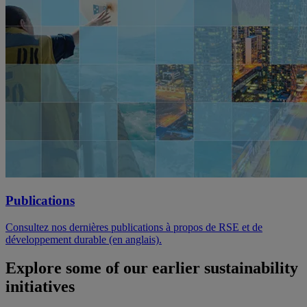
Publications
Consultez nos dernières publications à propos de RSE et de
développement durable (en anglais).
Explore some of our earlier sustainability
initiatives