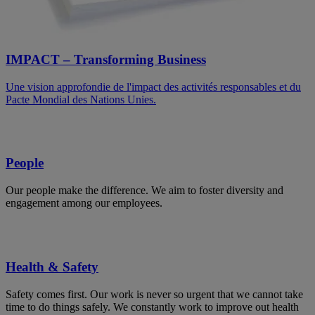
IMPACT – Transforming Business
Une vision approfondie de l'impact des activités responsables et du
Pacte Mondial des Nations Unies.
People
Our people make the difference. We aim to foster diversity and
engagement among our employees.
Health & Safety
Safety comes first. Our work is never so urgent that we cannot take
time to do things safely. We constantly work to improve out health