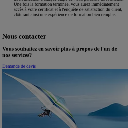
Une fois la formation terminée, vous aurez immédiatement
accès à votre certificat et à l'enquête de satisfaction du client,
clôturant ainsi une expérience de formation bien remplie.
Nous contacter
Vous souhaitez en savoir plus à propos de l'un de
nos services?
Demande de devis