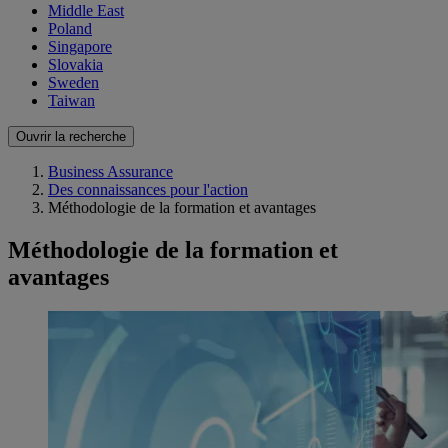
Middle East
Poland
Singapore
Slovakia
Sweden
Taiwan
Ouvrir la recherche
Business Assurance
Des connaissances pour l'action
Méthodologie de la formation et avantages
Méthodologie de la formation et
avantages