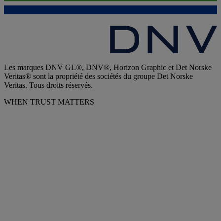
Les marques DNV GL®, DNV®, Horizon Graphic et Det Norske
Veritas® sont la propriété des sociétés du groupe Det Norske
Veritas. Tous droits réservés.
WHEN TRUST MATTERS