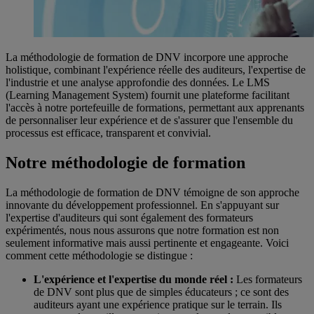
La méthodologie de formation de DNV incorpore une approche
holistique, combinant l'expérience réelle des auditeurs, l'expertise de
l'industrie et une analyse approfondie des données. Le LMS
(Learning Management System) fournit une plateforme facilitant
l'accès à notre portefeuille de formations, permettant aux apprenants
de personnaliser leur expérience et de s'assurer que l'ensemble du
processus est efficace, transparent et convivial.
Notre méthodologie de formation
La méthodologie de formation de DNV témoigne de son approche
innovante du développement professionnel. En s'appuyant sur
l'expertise d'auditeurs qui sont également des formateurs
expérimentés, nous nous assurons que notre formation est non
seulement informative mais aussi pertinente et engageante. Voici
comment cette méthodologie se distingue :
L'expérience et l'expertise du monde réel :
Les formateurs
de DNV sont plus que de simples éducateurs ; ce sont des
auditeurs ayant une expérience pratique sur le terrain. Ils