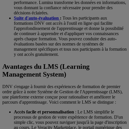
performance. Lumina transforme les données en informations,
vous donnant la confiance nécessaire pour prendre des
décisions éclairées.
Suite d'auto-évaluation
:
Tous les participants aux
formations DNV ont accès à l'outil en ligne qui facilite
l'approfondissement de l'apprentissage et donne la possibilité
de continuer à apprendre et d'appliquer vos connaissances
après chaque formation. Vous pouvez conduire des auto-
évaluations basées sur des normes de systèmes de
management spécifiques et tous nos participants à la formation
y ont accès gratuitement.
Avantages du LMS (Learning
Management System)
DNV s'engage à fournir des expériences de formation de premier
ordre grâce à notre Système de Gestion de l'Apprentissage (LMS),
une plateforme externe conçue pour rationaliser et améliorer le
parcours d'apprentissage. Voici comment le LMS se distingue :
Accès facile et personnalisation
: Le LMS simplifie le
processus de gestion de votre expérience de formation. D'un
simple clic, vous pouvez naviguer jusqu'à la page d'inscription
au cours. Le Veracity Marketplace, le portail numérique des