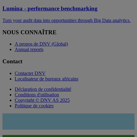
Lumina - performance benchmarking
Turn your audit data into opportunities through Big Data analytics.
NOUS CONNAÎTRE
A propos de DNV (Global)
Annual reports
Contact
Contacter DNV
Localisateur de bureaux africains
Déclaration de confidentialité
Conditions d'utilisation
Copyright © DNV AS 2025
Politique de cookies