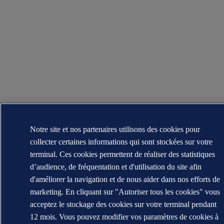
Notre site et nos partenaires utilisons des cookies pour
collecter certaines informations qui sont stockées sur votre
terminal. Ces cookies permettent de réaliser des statistiques
d’audience, de fréquentation et d'utilisation du site afin
d'améliorer la navigation et de nous aider dans nos efforts de
marketing. En cliquant sur "Autoriser tous les cookies" vous
acceptez le stockage des cookies sur votre terminal pendant
12 mois. Vous pouvez modifier vos paramètres de cookies à