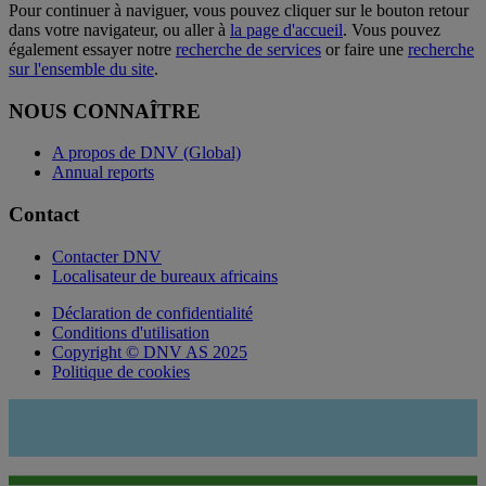
Pour continuer à naviguer, vous pouvez cliquer sur le bouton retour
dans votre navigateur, ou aller à
la page d'accueil
. Vous pouvez
également essayer notre
recherche de services
or faire une
recherche
sur l'ensemble du site
.
NOUS CONNAÎTRE
A propos de DNV (Global)
Annual reports
Contact
Contacter DNV
Localisateur de bureaux africains
Déclaration de confidentialité
Conditions d'utilisation
Copyright © DNV AS 2025
Politique de cookies