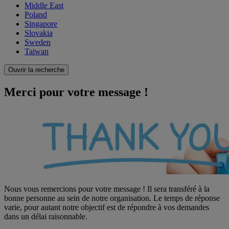
Middle East
Poland
Singapore
Slovakia
Sweden
Taiwan
Ouvrir la recherche
Merci pour votre message !
Nous vous remercions pour votre message ! Il sera transféré à la
bonne personne au sein de notre organisation. Le temps de réponse
varie, pour autant notre objectif est de répondre à vos demandes
dans un délai raisonnable.