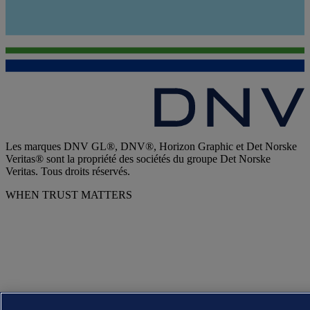
Les marques DNV GL®, DNV®, Horizon Graphic et Det Norske
Veritas® sont la propriété des sociétés du groupe Det Norske
Veritas. Tous droits réservés.
WHEN TRUST MATTERS