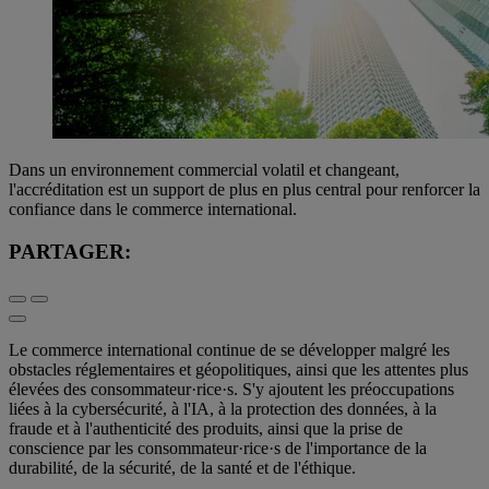
Dans un environnement commercial volatil et changeant,
l'accréditation est un support de plus en plus central pour renforcer la
confiance dans le commerce international.
PARTAGER:
Le commerce international continue de se développer malgré les
obstacles réglementaires et géopolitiques, ainsi que les attentes plus
élevées des consommateur·rice·s. S'y ajoutent les préoccupations
liées à la cybersécurité, à l'IA, à la protection des données, à la
fraude et à l'authenticité des produits, ainsi que la prise de
conscience par les consommateur·rice·s de l'importance de la
durabilité, de la sécurité, de la santé et de l'éthique.