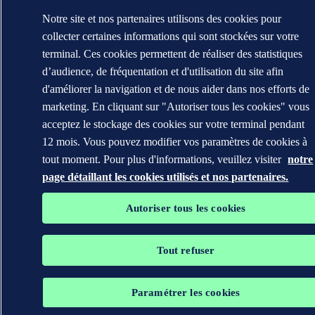
Notre site et nos partenaires utilisons des cookies pour
collecter certaines informations qui sont stockées sur votre
terminal. Ces cookies permettent de réaliser des statistiques
d’audience, de fréquentation et d'utilisation du site afin
d'améliorer la navigation et de nous aider dans nos efforts de
marketing. En cliquant sur "Autoriser tous les cookies" vous
acceptez le stockage des cookies sur votre terminal pendant
12 mois. Vous pouvez modifier vos paramètres de cookies à
tout moment. Pour plus d'informations, veuillez visiter
notre
page détaillant les cookies utilisés et nos partenaires.
Autoriser tous les cookies
Tout refuser
Paramétrer les cookies