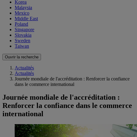
Korea
Malaysia
Mexico
Middle East
Poland
Singapore
Slovakia
Sweden
Taiwan
Ouvrir la recherche
Actualités
Actualités
Journée mondiale de l'accréditation : Renforcer la confiance
dans le commerce international
Journée mondiale de l'accréditation :
Renforcer la confiance dans le commerce
international