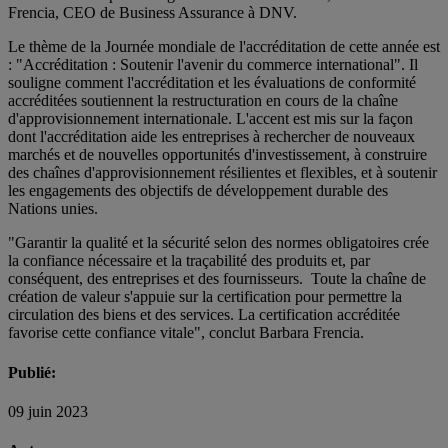
Frencia, CEO de Business Assurance à DNV.
Le thème de la Journée mondiale de l'accréditation de cette année est
: "Accréditation : Soutenir l'avenir du commerce international". Il
souligne comment l'accréditation et les évaluations de conformité
accréditées soutiennent la restructuration en cours de la chaîne
d'approvisionnement internationale. L'accent est mis sur la façon
dont l'accréditation aide les entreprises à rechercher de nouveaux
marchés et de nouvelles opportunités d'investissement, à construire
des chaînes d'approvisionnement résilientes et flexibles, et à soutenir
les engagements des objectifs de développement durable des
Nations unies.
"Garantir la qualité et la sécurité selon des normes obligatoires crée
la confiance nécessaire et la traçabilité des produits et, par
conséquent, des entreprises et des fournisseurs. Toute la chaîne de
création de valeur s'appuie sur la certification pour permettre la
circulation des biens et des services. La certification accréditée
favorise cette confiance vitale", conclut Barbara Frencia.
Publié:
09 juin 2023