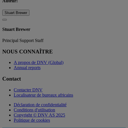
Auteur:
Stuart Brewer
Stuart Brewer
Principal Support Staff
NOUS CONNAÎTRE
A propos de DNV (Global)
Annual reports
Contact
Contacter DNV
Localisateur de bureaux africains
Déclaration de confidentialité
Conditions d'utilisation
Copyright © DNV AS 2025
Politique de cookies