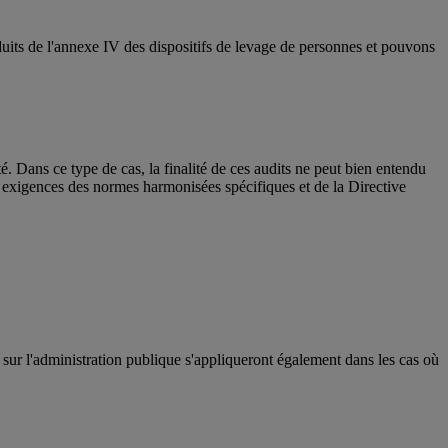
uits de l'annexe IV des dispositifs de levage de personnes et pouvons
. Dans ce type de cas, la finalité de ces audits ne peut bien entendu
s exigences des normes harmonisées spécifiques et de la Directive
oi sur l'administration publique s'appliqueront également dans les cas où