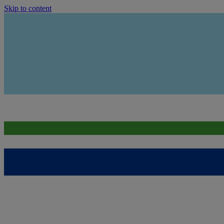
Skip to content