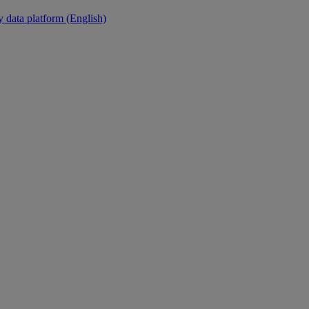
y data platform (English)