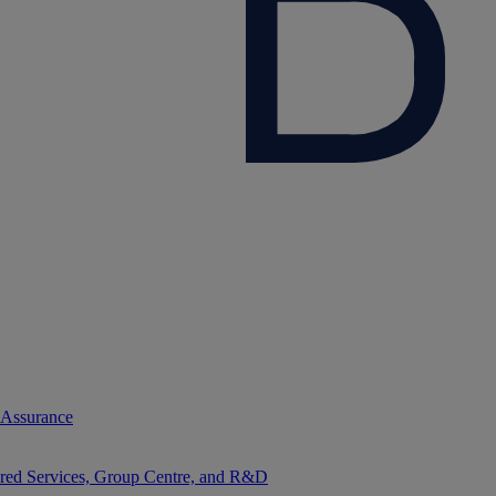
 Assurance
red Services, Group Centre, and R&D