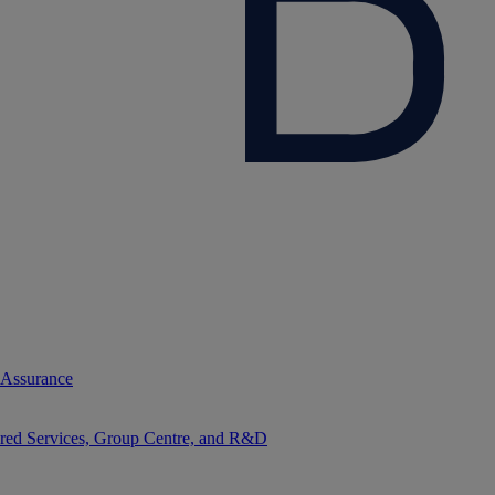
 Assurance
red Services, Group Centre, and R&D