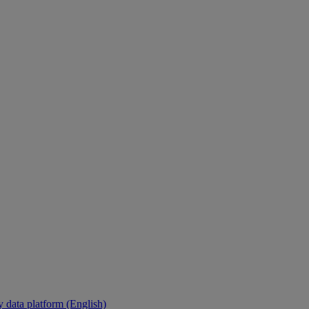
y data platform (English)