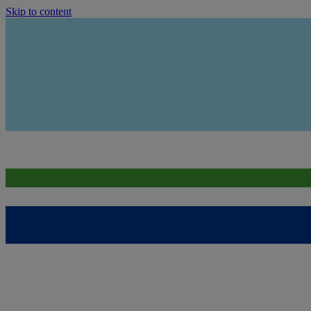
Skip to content