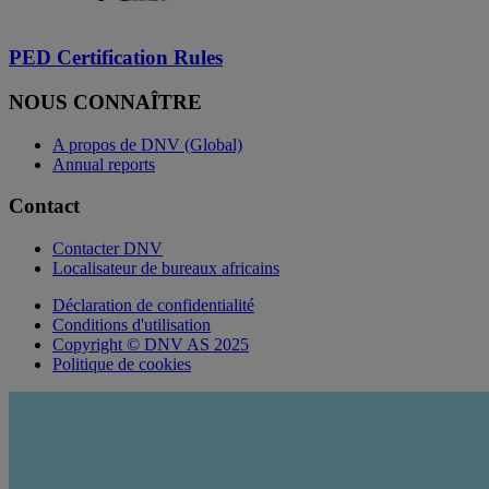
PED Certification Rules
NOUS CONNAÎTRE
A propos de DNV (Global)
Annual reports
Contact
Contacter DNV
Localisateur de bureaux africains
Déclaration de confidentialité
Conditions d'utilisation
Copyright © DNV AS 2025
Politique de cookies