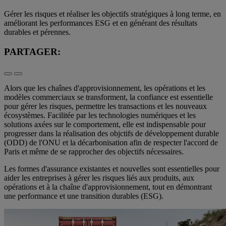
Gérer les risques et réaliser les objectifs stratégiques à long terme, en
améliorant les performances ESG et en générant des résultats
durables et pérennes.
PARTAGER:
Alors que les chaînes d'approvisionnement, les opérations et les
modèles commerciaux se transforment, la confiance est essentielle
pour gérer les risques, permettre les transactions et les nouveaux
écosystèmes. Facilitée par les technologies numériques et les
solutions axées sur le comportement, elle est indispensable pour
progresser dans la réalisation des objctifs de développement durable
(ODD) de l'ONU et la décarbonisation afin de respecter l'accord de
Paris et même de se rapprocher des objectifs nécessaires.
Les formes d'assurance existantes et nouvelles sont essentielles pour
aider les entreprises à gérer les risques liés aux produits, aux
opérations et à la chaîne d'approvisionnement, tout en démontrant
une performance et une transition durables (ESG).