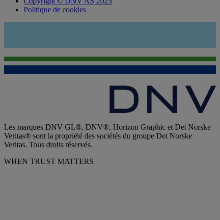
Copyright © DNV AS 2025
Politique de cookies
Les marques DNV GL®, DNV®, Horizon Graphic et Det Norske
Veritas® sont la propriété des sociétés du groupe Det Norske
Veritas. Tous droits réservés.
WHEN TRUST MATTERS