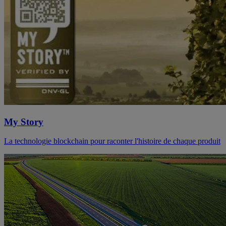
My Story
La technologie blockchain pour raconter l'histoire de chaque produit