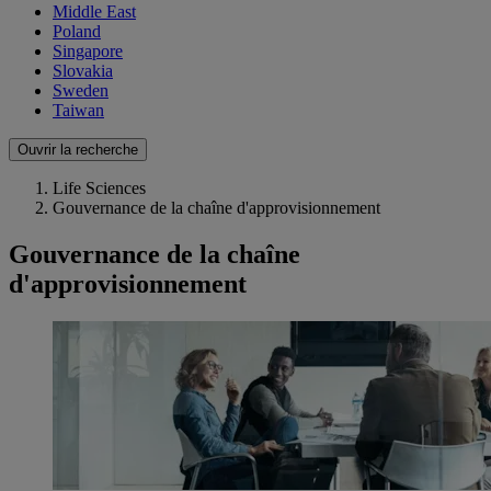
Middle East
Poland
Singapore
Slovakia
Sweden
Taiwan
Ouvrir la recherche
Life Sciences
Gouvernance de la chaîne d'approvisionnement
Gouvernance de la chaîne
d'approvisionnement