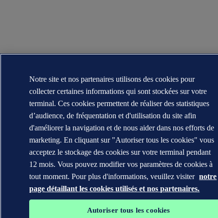
Notre site et nos partenaires utilisons des cookies pour
collecter certaines informations qui sont stockées sur votre
terminal. Ces cookies permettent de réaliser des statistiques
d’audience, de fréquentation et d'utilisation du site afin
d'améliorer la navigation et de nous aider dans nos efforts de
marketing. En cliquant sur "Autoriser tous les cookies" vous
acceptez le stockage des cookies sur votre terminal pendant
12 mois. Vous pouvez modifier vos paramètres de cookies à
tout moment. Pour plus d'informations, veuillez visiter
notre
page détaillant les cookies utilisés et nos partenaires.
Autoriser tous les cookies