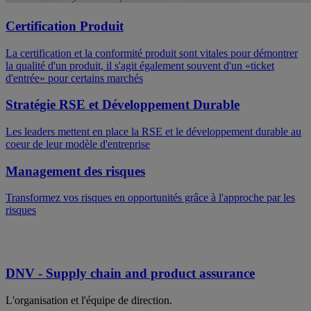
Certification Produit
La certification et la conformité produit sont vitales pour démontrer
la qualité d'un produit, il s'agit également souvent d'un «ticket
d'entrée» pour certains marchés
Stratégie RSE et Développement Durable
Les leaders mettent en place la RSE et le développement durable au
coeur de leur modèle d'entreprise
Management des risques
Transformez vos risques en opportunités grâce à l'approche par les
risques
DNV - Supply chain and product assurance
L'organisation et l'équipe de direction.