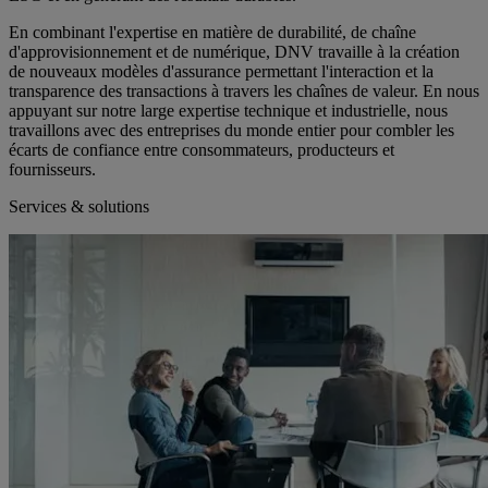
En combinant l'expertise en matière de durabilité, de chaîne
d'approvisionnement et de numérique, DNV travaille à la création
de nouveaux modèles d'assurance permettant l'interaction et la
transparence des transactions à travers les chaînes de valeur. En nous
appuyant sur notre large expertise technique et industrielle, nous
travaillons avec des entreprises du monde entier pour combler les
écarts de confiance entre consommateurs, producteurs et
fournisseurs.
Services & solutions