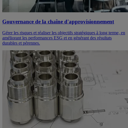
Gouvernance de la chaîne d'approvisionnement
Gérer les risques et réaliser les objectifs stratégiques à long terme, en
améliorant les performances ESG et en générant des résultats
durables et pérennes.