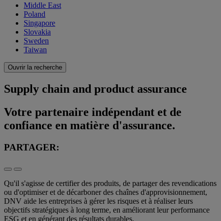
Middle East
Poland
Singapore
Slovakia
Sweden
Taiwan
Ouvrir la recherche
Supply chain and product assurance
Votre partenaire indépendant et de
confiance en matière d'assurance.
PARTAGER:
Qu'il s'agisse de certifier des produits, de partager des revendications
ou d'optimiser et de décarboner des chaînes d'approvisionnement,
DNV aide les entreprises à gérer les risques et à réaliser leurs
objectifs stratégiques à long terme, en améliorant leur performance
ESG et en générant des résultats durables.