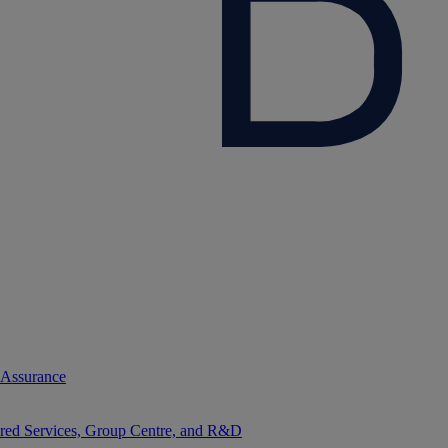
 Assurance
red Services, Group Centre, and R&D