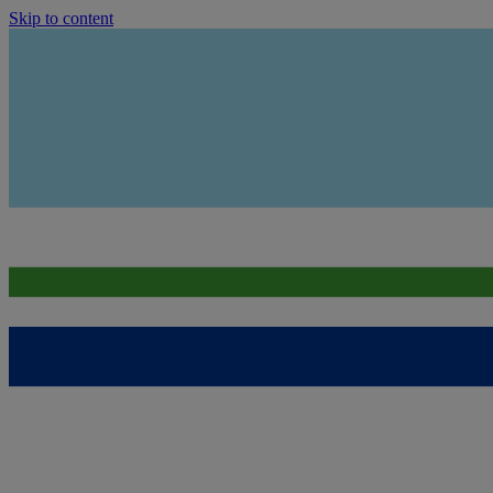
Skip to content