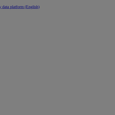
y data platform (English)