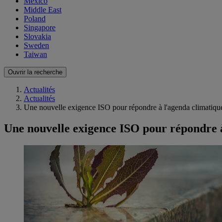
Mexico
Middle East
Poland
Singapore
Slovakia
Sweden
Taiwan
Ouvrir la recherche
Actualités
Actualités
Une nouvelle exigence ISO pour répondre à l'agenda climatiqu
Une nouvelle exigence ISO pour répondre 