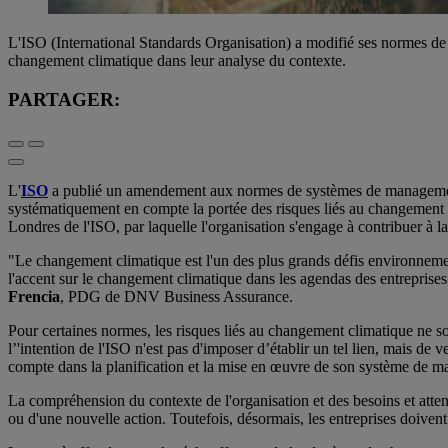
L'ISO (International Standards Organisation) a modifié ses normes de 
changement climatique dans leur analyse du contexte.
PARTAGER:
L'
ISO
a publié un amendement aux normes de systèmes de management ex
systématiquement en compte la portée des risques liés au changement cl
Londres de l'ISO, par laquelle l'organisation s'engage à contribuer à l
"Le changement climatique est l'un des plus grands défis environnem
l'accent sur le changement climatique dans les agendas des entreprises
Frencia
, PDG de DNV Business Assurance.
Pour certaines normes, les risques liés au changement climatique ne so
l’'intention de l'ISO n'est pas d'imposer d’établir un tel lien, mais de
compte dans la planification et la mise en œuvre de son système de 
La compréhension du contexte de l'organisation et des besoins et atten
ou d'une nouvelle action. Toutefois, désormais, les entreprises doive