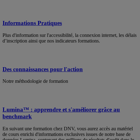
Informations Pratiques
Plus d'information sur l'accessibilité, la connexion internet, les délais
d’inscription ainsi que nos indicateurs formations.
Des connaissances pour l'action
Notre méthodologie de formation
Lumina™ : apprendre et s'améliorer grâce au
benchmark
En suivant une formation chez DNV, vous aurez accès au matériel
de cours enrichi d'informations exclusives issues de notre base de
données Lumina, contenant des millions de résultats d'audit dans le