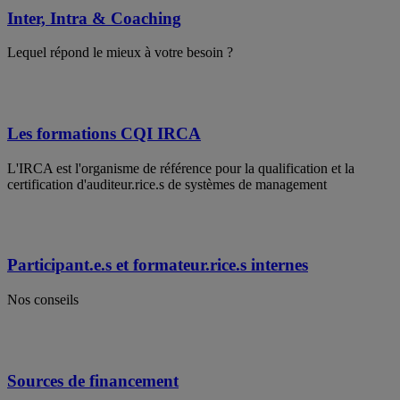
Inter, Intra & Coaching
Lequel répond le mieux à votre besoin ?
Les formations CQI IRCA
L'IRCA est l'organisme de référence pour la qualification et la
certification d'auditeur.rice.s de systèmes de management
Participant.e.s et formateur.rice.s internes
Nos conseils
Sources de financement