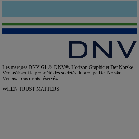
Les marques DNV GL®, DNV®, Horizon Graphic et Det Norske
Veritas® sont la propriété des sociétés du groupe Det Norske
Veritas. Tous droits réservés.
WHEN TRUST MATTERS