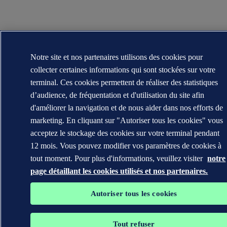
Notre site et nos partenaires utilisons des cookies pour
collecter certaines informations qui sont stockées sur votre
terminal. Ces cookies permettent de réaliser des statistiques
d’audience, de fréquentation et d'utilisation du site afin
d'améliorer la navigation et de nous aider dans nos efforts de
marketing. En cliquant sur "Autoriser tous les cookies" vous
acceptez le stockage des cookies sur votre terminal pendant
12 mois. Vous pouvez modifier vos paramètres de cookies à
tout moment. Pour plus d'informations, veuillez visiter
notre
page détaillant les cookies utilisés et nos partenaires.
Autoriser tous les cookies
Tout refuser