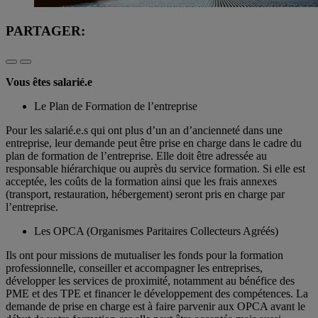
PARTAGER:
Vous êtes salarié.e
Le Plan de Formation de l’entreprise
Pour les salarié.e.s qui ont plus d’un an d’ancienneté dans une
entreprise, leur demande peut être prise en charge dans le cadre du
plan de formation de l’entreprise. Elle doit être adressée au
responsable hiérarchique ou auprès du service formation. Si elle est
acceptée, les coûts de la formation ainsi que les frais annexes
(transport, restauration, hébergement) seront pris en charge par
l’entreprise.
Les OPCA (Organismes Paritaires Collecteurs Agréés)
Ils ont pour missions de mutualiser les fonds pour la formation
professionnelle, conseiller et accompagner les entreprises,
développer les services de proximité, notamment au bénéfice des
PME et des TPE et financer le développement des compétences. La
demande de prise en charge est à faire parvenir aux OPCA avant le