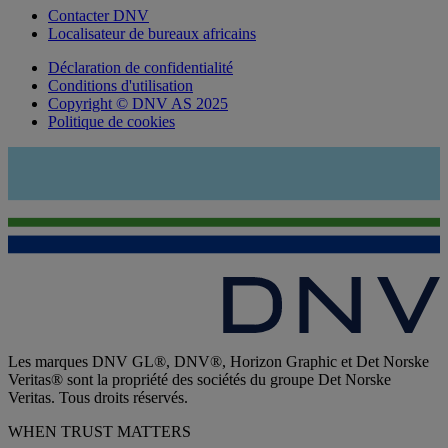
Contacter DNV
Localisateur de bureaux africains
Déclaration de confidentialité
Conditions d'utilisation
Copyright © DNV AS 2025
Politique de cookies
Les marques DNV GL®, DNV®, Horizon Graphic et Det Norske
Veritas® sont la propriété des sociétés du groupe Det Norske
Veritas. Tous droits réservés.
WHEN TRUST MATTERS