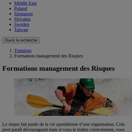
Middle East
Poland
Singapore
Slovakia
Sweden
Taiwan
Ouvrir la recherche
Trainings
Formations management des Risques
Formations management des Risques
Le risque fait partie de la vie quotidienne d’une organisation. Cela
peut paraît décourageant mais si vous le traitez correctement, vous