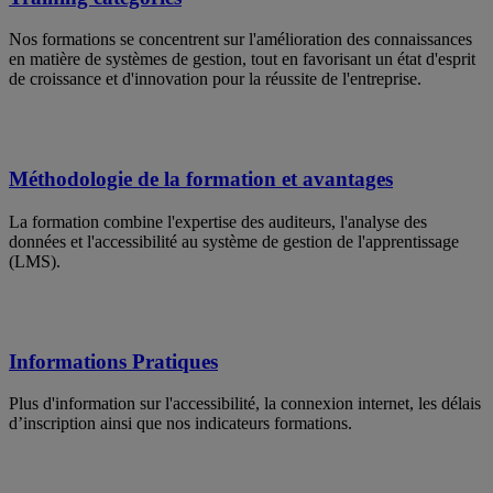
Nos formations se concentrent sur l'amélioration des connaissances
en matière de systèmes de gestion, tout en favorisant un état d'esprit
de croissance et d'innovation pour la réussite de l'entreprise.
Méthodologie de la formation et avantages
La formation combine l'expertise des auditeurs, l'analyse des
données et l'accessibilité au système de gestion de l'apprentissage
(LMS).
Informations Pratiques
Plus d'information sur l'accessibilité, la connexion internet, les délais
d’inscription ainsi que nos indicateurs formations.