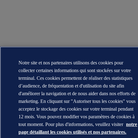
Notre site et nos partenaires utilisons des cookies pour
collecter certaines informations qui sont stockées sur votre
terminal. Ces cookies permettent de réaliser des statistiques
d’audience, de fréquentation et d'utilisation du site afin
d'améliorer la navigation et de nous aider dans nos efforts de
marketing. En cliquant sur "Autoriser tous les cookies" vous
acceptez le stockage des cookies sur votre terminal pendant
12 mois. Vous pouvez modifier vos paramètres de cookies à
tout moment. Pour plus d'informations, veuillez visiter
notre
page détaillant les cookies utilisés et nos partenaires.