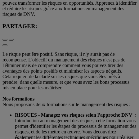
pouvez transformer les risques en opportunités. Apprenez à identifier
et réduire les risques grâce aux formations en management des
risques de DNV.
PARTAGER:
Le risque peut être positif. Sans risque, il n'y aurait pas de
récompense. L'objectif du management des risques n'est pas de
l'éliminer mais de comprendre comment vous pouvez tirer des
avantages des points positifs et minimiser les aspects négatifs.
Cela requiert de la clarté sur les risques que vous êtes prêts à
prendre, dans quelle mesure, et que vous avez les bons processus
mis en place pour les maîtriser.
Nos formations
Nous proposons deux formations sur le management des risques :
RISQUES - Managez vos risques selon l’approche DNV :
Introduction au management des risques, cette formation vous
permet d'identifier les étapes du processus de management des
risques, et de les mettre en œuvre. Vous découvrirez
également les différentes techniques spécifiques pour réaliser