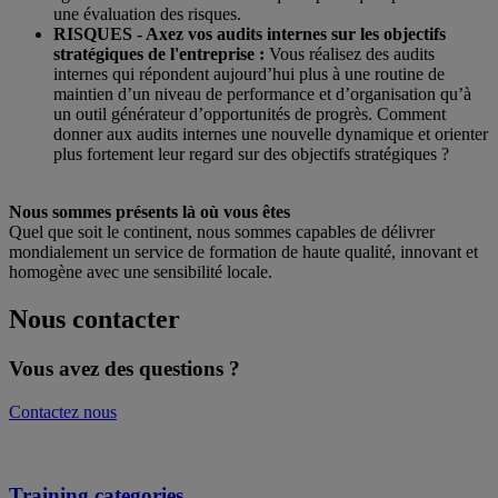
une évaluation des risques.
RISQUES - Axez vos audits internes sur les objectifs
stratégiques de l'entreprise :
Vous réalisez des audits
internes qui répondent aujourd’hui plus à une routine de
maintien d’un niveau de performance et d’organisation qu’à
un outil générateur d’opportunités de progrès. Comment
donner aux audits internes une nouvelle dynamique et orienter
plus fortement leur regard sur des objectifs stratégiques ?
Nous sommes présents là où vous êtes
Quel que soit le continent, nous sommes capables de délivrer
mondialement un service de formation de haute qualité, innovant et
homogène avec une sensibilité locale.
Nous contacter
Vous avez des questions ?
Contactez nous
Training categories