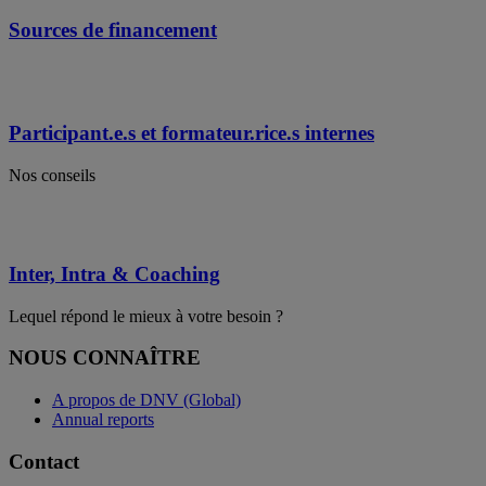
Sources de financement
Participant.e.s et formateur.rice.s internes
Nos conseils
Inter, Intra & Coaching
Lequel répond le mieux à votre besoin ?
NOUS CONNAÎTRE
A propos de DNV (Global)
Annual reports
Contact