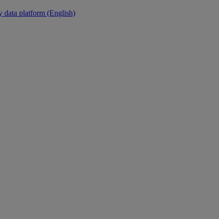
y data platform (English)