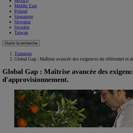
Mexico
Middle East
Poland
Singapore
Slovakia
Sweden
Taiwan
Ouvrir la recherche
Trainings
Global Gap : Maîtrise avancée des exigences du référentiel et d
Global Gap : Maîtrise avancée des exigences
d'approvisionnement.