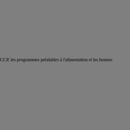
ACCP, les programmes préalables à l'alimentation et les bonnes