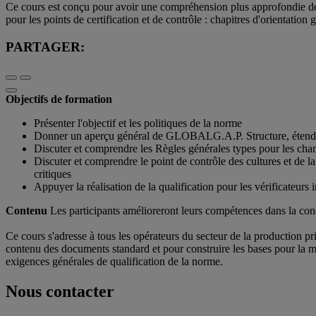
Ce cours est conçu pour avoir une compréhension plus approfondie de
pour les points de certification et de contrôle : chapitres d'orientation gé
PARTAGER:
Objectifs de formation
Présenter l'objectif et les politiques de la norme
Donner un aperçu général de GLOBALG.A.P. Structure, étendu
Discuter et comprendre les Règles générales types pour les cha
Discuter et comprendre le point de contrôle des cultures et de la
critiques
Appuyer la réalisation de la qualification pour les vérificateurs i
Contenu
Les participants amélioreront leurs compétences dans la co
Ce cours s'adresse à tous les opérateurs du secteur de la production 
contenu des documents standard et pour construire les bases pour la mi
exigences générales de qualification de la norme.
Nous contacter