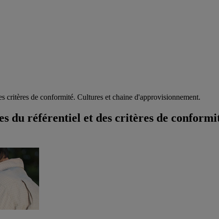
es critères de conformité. Cultures et chaine d'approvisionnement.
 du référentiel et des critères de conformit