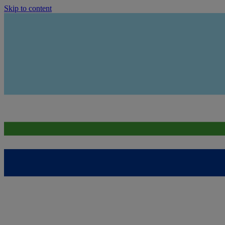
Skip to content