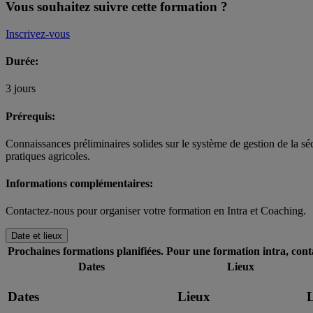
Vous souhaitez suivre cette formation ?
Inscrivez-vous
Durée:
3 jours
Prérequis:
Connaissances préliminaires solides sur le système de gestion de la sé
pratiques agricoles.
Informations complémentaires:
Contactez-nous pour organiser votre formation en Intra et Coaching.
Date et lieux
Prochaines formations planifiées. Pour une formation intra, cont
Dates
Lieux
Dates
Lieux