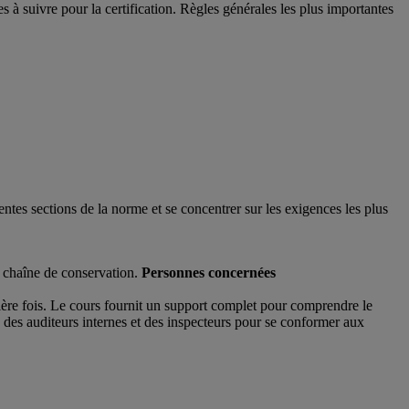
suivre pour la certification. Règles générales les plus importantes
rentes sections de la norme et se concentrer sur les exigences les plus
 chaîne de conservation.
Personnes concernées
ière fois. Le cours fournit un support complet pour comprendre le
n des auditeurs internes et des inspecteurs pour se conformer aux