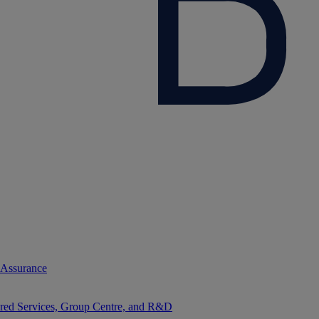
 Assurance
red Services, Group Centre, and R&D