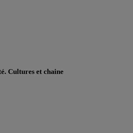
é. Cultures et chaine